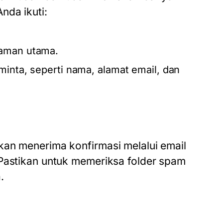
nda ikuti:
laman utama.
minta, seperti nama, alamat email, dan
kan menerima konfirmasi melalui email
 Pastikan untuk memeriksa folder spam
.