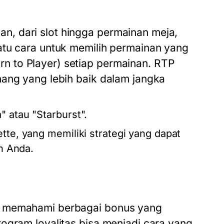
, dari slot hingga permainan meja,
atu cara untuk memilih permainan yang
n to Player) setiap permainan. RTP
nang yang lebih baik dalam jangka
" atau "Starburst".
tte, yang memiliki strategi yang dapat
n Anda.
uk memahami berbagai bonus yang
rogram loyalitas bisa menjadi cara yang