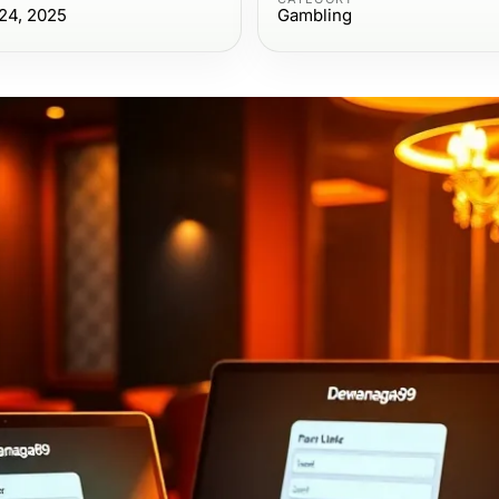
24, 2025
Gambling