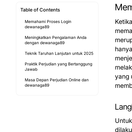
Mem
Table of Contents
Ketik
Memahami Proses Login
dewanaga89
memah
Meningkatkan Pengalaman Anda
merup
dengan dewanaga89
hanya
Teknik Taruhan Lanjutan untuk 2025
menje
Praktik Perjudian yang Bertanggung
melak
Jawab
yang 
Masa Depan Perjudian Online dan
memba
dewanaga89
Lang
Untuk
dilak