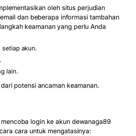
mplementasikan oleh situs perjudian
t email dan beberapa informasi tambahan
langkah keamanan yang perlu Anda
 setiap akun.
.
g lain.
 dari potensi ancaman keamanan.
t mencoba login ke akun dewanaga89
cara cara untuk mengatasinya: