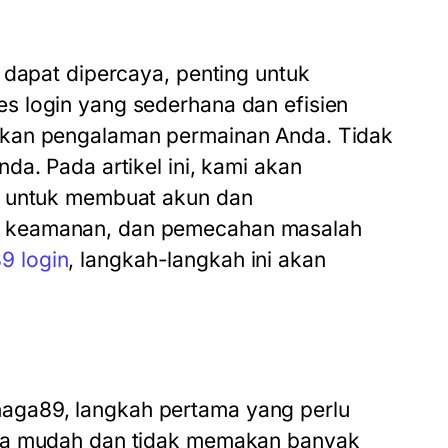
 dapat dipercaya, penting untuk
s login yang sederhana dan efisien
tkan pengalaman permainan Anda. Tidak
da. Pada artikel ini, kami akan
i untuk membuat akun dan
g keamanan, dan pemecahan masalah
9 login
, langkah-langkah ini akan
aga89, langkah pertama yang perlu
nya mudah dan tidak memakan banyak