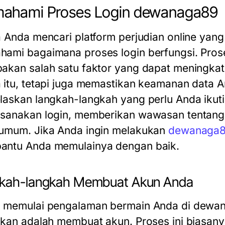
ahami Proses Login dewanaga89
a Anda mencari platform perjudian online yang
ami bagaimana proses login berfungsi. Prose
akan salah satu faktor yang dapat meningka
 itu, tetapi juga memastikan keamanan data An
laskan langkah-langkah yang perlu Anda ikut
sanakan login, memberikan wawasan tentan
umum. Jika Anda ingin melakukan
dewanaga8
ntu Anda memulainya dengan baik.
kah-langkah Membuat Akun Anda
 memulai pengalaman bermain Anda di dewan
ukan adalah membuat akun. Proses ini biasa