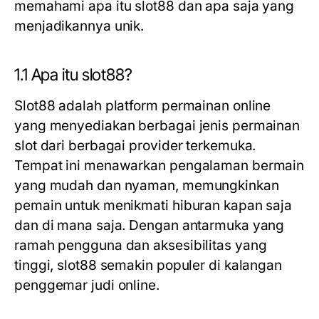
memahami apa itu slot88 dan apa saja yang
menjadikannya unik.
1.1 Apa itu slot88?
Slot88 adalah platform permainan online
yang menyediakan berbagai jenis permainan
slot dari berbagai provider terkemuka.
Tempat ini menawarkan pengalaman bermain
yang mudah dan nyaman, memungkinkan
pemain untuk menikmati hiburan kapan saja
dan di mana saja. Dengan antarmuka yang
ramah pengguna dan aksesibilitas yang
tinggi, slot88 semakin populer di kalangan
penggemar judi online.