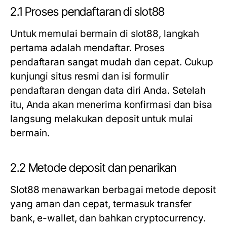
2.1 Proses pendaftaran di slot88
Untuk memulai bermain di slot88, langkah
pertama adalah mendaftar. Proses
pendaftaran sangat mudah dan cepat. Cukup
kunjungi situs resmi dan isi formulir
pendaftaran dengan data diri Anda. Setelah
itu, Anda akan menerima konfirmasi dan bisa
langsung melakukan deposit untuk mulai
bermain.
2.2 Metode deposit dan penarikan
Slot88 menawarkan berbagai metode deposit
yang aman dan cepat, termasuk transfer
bank, e-wallet, dan bahkan cryptocurrency.