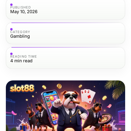
PUBLISHED
May 10, 2026
CATEGORY
Gambling
READING TIME
4
min read