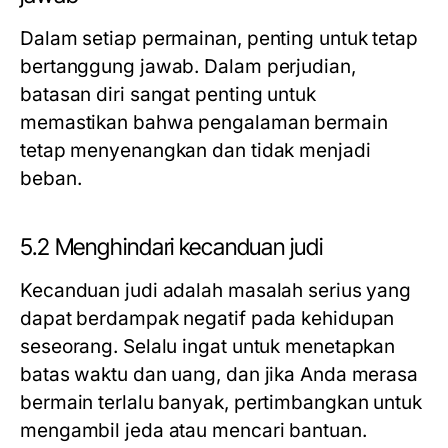
Dalam setiap permainan, penting untuk tetap
bertanggung jawab. Dalam perjudian,
batasan diri sangat penting untuk
memastikan bahwa pengalaman bermain
tetap menyenangkan dan tidak menjadi
beban.
5.2 Menghindari kecanduan judi
Kecanduan judi adalah masalah serius yang
dapat berdampak negatif pada kehidupan
seseorang. Selalu ingat untuk menetapkan
batas waktu dan uang, dan jika Anda merasa
bermain terlalu banyak, pertimbangkan untuk
mengambil jeda atau mencari bantuan.