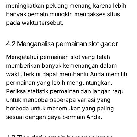
meningkatkan peluang menang karena lebih
banyak pemain mungkin mengakses situs
pada waktu tersebut.
4.2 Menganalisa permainan slot gacor
Mengetahui permainan slot yang telah
memberikan banyak kemenangan dalam
waktu terkini dapat membantu Anda memilih
permainan yang lebih menguntungkan.
Periksa statistik permainan dan jangan ragu
untuk mencoba beberapa variasi yang
berbeda untuk menemukan yang paling
sesuai dengan gaya bermain Anda.