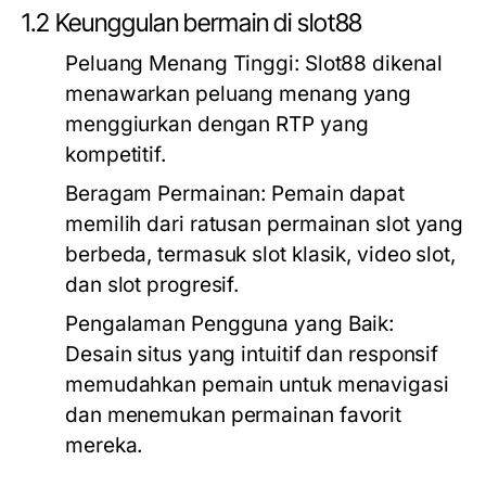
1.2 Keunggulan bermain di slot88
Peluang Menang Tinggi:
Slot88 dikenal
menawarkan peluang menang yang
menggiurkan dengan RTP yang
kompetitif.
Beragam Permainan:
Pemain dapat
memilih dari ratusan permainan slot yang
berbeda, termasuk slot klasik, video slot,
dan slot progresif.
Pengalaman Pengguna yang Baik:
Desain situs yang intuitif dan responsif
memudahkan pemain untuk menavigasi
dan menemukan permainan favorit
mereka.