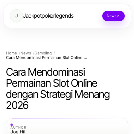
Jackpotpokerlegends
J
News
Home
News
Gambling
Cara Mendominasi Permainan Slot Online dengan Strategi Menang 2026
Cara Mendominasi
Permainan Slot Online
dengan Strategi Menang
2026
AUTHOR
Joe Hill