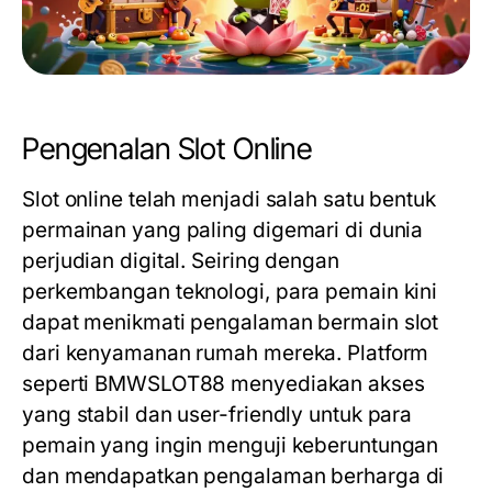
Pengenalan Slot Online
Slot online telah menjadi salah satu bentuk
permainan yang paling digemari di dunia
perjudian digital. Seiring dengan
perkembangan teknologi, para pemain kini
dapat menikmati pengalaman bermain slot
dari kenyamanan rumah mereka. Platform
seperti BMWSLOT88 menyediakan akses
yang stabil dan user-friendly untuk para
pemain yang ingin menguji keberuntungan
dan mendapatkan pengalaman berharga di