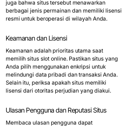
juga bahwa situs tersebut menawarkan
berbagai jenis permainan dan memiliki lisensi
resmi untuk beroperasi di wilayah Anda.
Keamanan dan Lisensi
Keamanan adalah prioritas utama saat
memilih situs slot online. Pastikan situs yang
Anda pilih menggunakan enkripsi untuk
melindungi data pribadi dan transaksi Anda.
Selain itu, periksa apakah situs memiliki
lisensi dari otoritas perjudian yang diakui.
Ulasan Pengguna dan Reputasi Situs
Membaca ulasan pengguna dapat