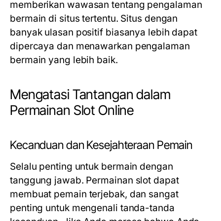
memberikan wawasan tentang pengalaman
bermain di situs tertentu. Situs dengan
banyak ulasan positif biasanya lebih dapat
dipercaya dan menawarkan pengalaman
bermain yang lebih baik.
Mengatasi Tantangan dalam
Permainan Slot Online
Kecanduan dan Kesejahteraan Pemain
Selalu penting untuk bermain dengan
tanggung jawab. Permainan slot dapat
membuat pemain terjebak, dan sangat
penting untuk mengenali tanda-tanda