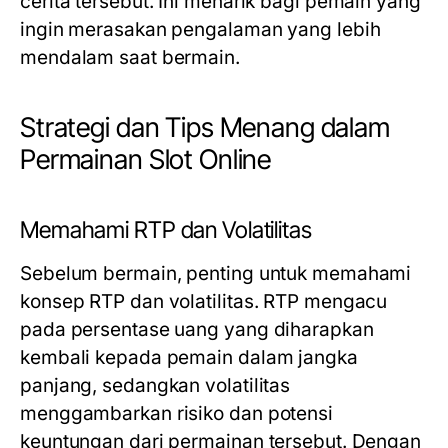
cerita tersebut. Ini menarik bagi pemain yang
ingin merasakan pengalaman yang lebih
mendalam saat bermain.
Strategi dan Tips Menang dalam
Permainan Slot Online
Memahami RTP dan Volatilitas
Sebelum bermain, penting untuk memahami
konsep RTP dan volatilitas. RTP mengacu
pada persentase uang yang diharapkan
kembali kepada pemain dalam jangka
panjang, sedangkan volatilitas
menggambarkan risiko dan potensi
keuntungan dari permainan tersebut. Dengan