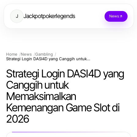
Jackpotpokerlegends
J
News
Home
News
Gambling
Strategi Login DASI4D yang Canggih untuk Memaksimalkan Kemenangan Game Slot di 2026
Strategi Login DASI4D yang
Canggih untuk
Memaksimalkan
Kemenangan Game Slot di
2026