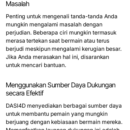
Masalah
Penting untuk mengenali tanda-tanda Anda
mungkin mengalami masalah dengan
perjudian. Beberapa ciri mungkin termasuk
merasa tertekan saat bermain atau terus
berjudi meskipun mengalami kerugian besar.
Jika Anda merasakan hal ini, disarankan
untuk mencari bantuan.
Menggunakan Sumber Daya Dukungan
secara Efektif
DASI4D menyediakan berbagai sumber daya
untuk membantu pemain yang mungkin
berjuang dengan kebiasaan bermain mereka.