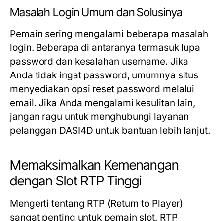
Masalah Login Umum dan Solusinya
Pemain sering mengalami beberapa masalah
login. Beberapa di antaranya termasuk lupa
password dan kesalahan username. Jika
Anda tidak ingat password, umumnya situs
menyediakan opsi reset password melalui
email. Jika Anda mengalami kesulitan lain,
jangan ragu untuk menghubungi layanan
pelanggan DASI4D untuk bantuan lebih lanjut.
Memaksimalkan Kemenangan
dengan Slot RTP Tinggi
Mengerti tentang RTP (Return to Player)
sangat penting untuk pemain slot. RTP