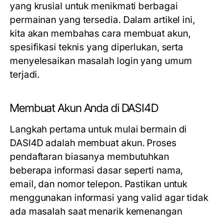
yang krusial untuk menikmati berbagai
permainan yang tersedia. Dalam artikel ini,
kita akan membahas cara membuat akun,
spesifikasi teknis yang diperlukan, serta
menyelesaikan masalah login yang umum
terjadi.
Membuat Akun Anda di DASI4D
Langkah pertama untuk mulai bermain di
DASI4D adalah membuat akun. Proses
pendaftaran biasanya membutuhkan
beberapa informasi dasar seperti nama,
email, dan nomor telepon. Pastikan untuk
menggunakan informasi yang valid agar tidak
ada masalah saat menarik kemenangan