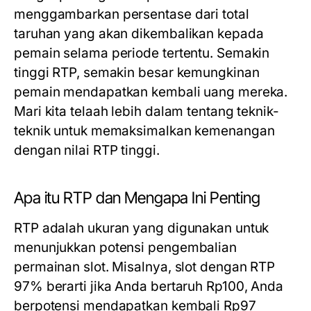
menggambarkan persentase dari total
taruhan yang akan dikembalikan kepada
pemain selama periode tertentu. Semakin
tinggi RTP, semakin besar kemungkinan
pemain mendapatkan kembali uang mereka.
Mari kita telaah lebih dalam tentang teknik-
teknik untuk memaksimalkan kemenangan
dengan nilai RTP tinggi.
Apa itu RTP dan Mengapa Ini Penting
RTP adalah ukuran yang digunakan untuk
menunjukkan potensi pengembalian
permainan slot. Misalnya, slot dengan RTP
97% berarti jika Anda bertaruh Rp100, Anda
berpotensi mendapatkan kembali Rp97