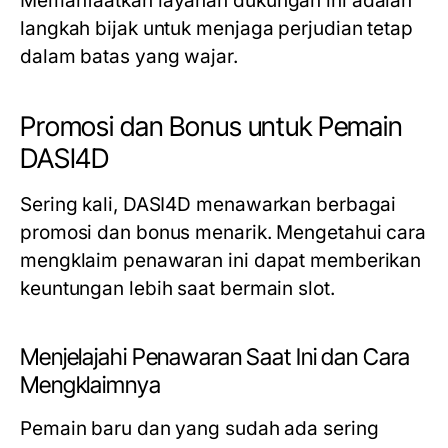
Memanfaatkan layanan dukungan ini adalah
langkah bijak untuk menjaga perjudian tetap
dalam batas yang wajar.
Promosi dan Bonus untuk Pemain
DASI4D
Sering kali, DASI4D menawarkan berbagai
promosi dan bonus menarik. Mengetahui cara
mengklaim penawaran ini dapat memberikan
keuntungan lebih saat bermain slot.
Menjelajahi Penawaran Saat Ini dan Cara
Mengklaimnya
Pemain baru dan yang sudah ada sering