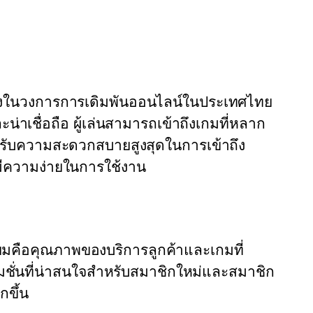
เสียงในวงการการเดิมพันออนไลน์ในประเทศไทย
น่าเชื่อถือ ผู้เล่นสามารถเข้าถึงเกมที่หลาก
นได้รับความสะดวกสบายสูงสุดในการเข้าถึง
่มีความง่ายในการใช้งาน
ิยมคือคุณภาพของบริการลูกค้าและเกมที่
มชั่นที่น่าสนใจสำหรับสมาชิกใหม่และสมาชิก
กขึ้น