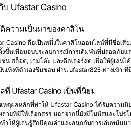
ักกับ Ufastar Casino
ัติความเป็นมาของคาสิโน
ar Casino ถือเป็นหนึ่งในคาสิโนออนไลน์ที่มีชื่อ
ตั้งขึ้นเพื่อมอบประสบการณ์การเดิมพันที่ปลอดภัยและ
ช่น สล็อต, เกมโต๊ะ และดีลเลอร์สด เพื่อให้ผู้เล่
นเทิงที่ตัวเองชื่นชอบ ผ่าน
ufastar825 ทางเข้า
ที
ลที่ Ufastar Casino เป็นที่นิยม
ในเหตุผลหลักที่ทำให้ Ufastar Casino ได้รับความน
ลายที่มีให้เลือกสรร นอกจากนี้ยังมีโบนัสและโปรโ
ึ่งทำให้ผู้เล่นรู้สึกมีคุณค่าและสนุกกับการเล่นพนันมา