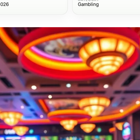
2026
Gambling