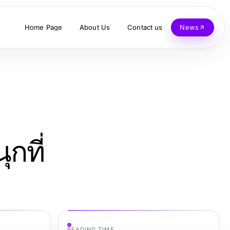
Home Page
About Us
Contact us
News
กที่
READING TIME