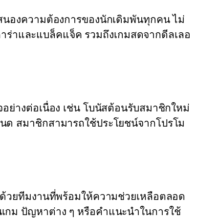
นองความต้องการของนักเดิมพันทุกคน ไม่
บาคาร่าและแบล็คแจ็ค รวมถึงเกมสดจากดีลเลอ
ย่างต่อเนื่อง เช่น โบนัสต้อนรับสมาชิกใหม่
่กำหนด สมาชิกสามารถใช้ประโยชน์จากโปรโม
ุด ด้วยทีมงานที่พร้อมให้ความช่วยเหลือตลอด
่นเกม ปัญหาต่าง ๆ หรือคำแนะนำในการใช้