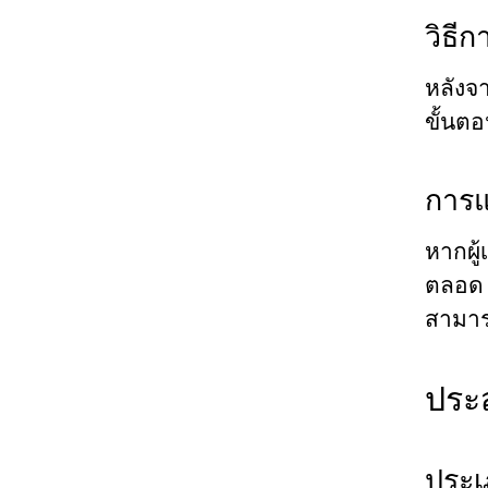
วิธีก
หลังจา
ขั้นตอ
การแ
หากผู
ตลอด 2
สามาร
ประส
ประเ