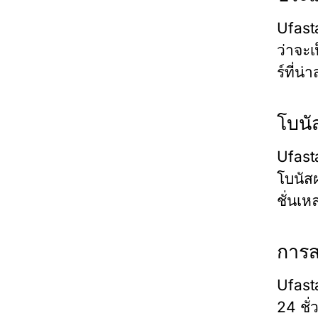
Ufast
ว่าจะ
ร์ที่น
โบนั
Ufasta
โบนัส
ชั่นเห
การส
Ufasta
24 ชั