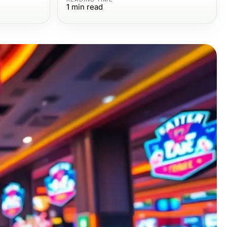
1
min read