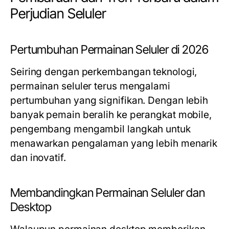
Perjudian Seluler
Pertumbuhan Permainan Seluler di 2026
Seiring dengan perkembangan teknologi,
permainan seluler terus mengalami
pertumbuhan yang signifikan. Dengan lebih
banyak pemain beralih ke perangkat mobile,
pengembang mengambil langkah untuk
menawarkan pengalaman yang lebih menarik
dan inovatif.
Membandingkan Permainan Seluler dan
Desktop