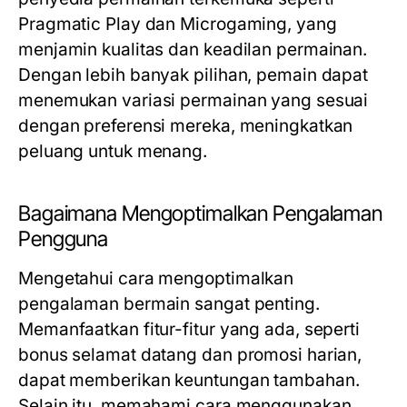
Pragmatic Play dan Microgaming, yang
menjamin kualitas dan keadilan permainan.
Dengan lebih banyak pilihan, pemain dapat
menemukan variasi permainan yang sesuai
dengan preferensi mereka, meningkatkan
peluang untuk menang.
Bagaimana Mengoptimalkan Pengalaman
Pengguna
Mengetahui cara mengoptimalkan
pengalaman bermain sangat penting.
Memanfaatkan fitur-fitur yang ada, seperti
bonus selamat datang dan promosi harian,
dapat memberikan keuntungan tambahan.
Selain itu, memahami cara menggunakan