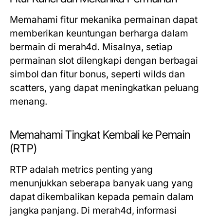
Memahami fitur mekanika permainan dapat
memberikan keuntungan berharga dalam
bermain di merah4d. Misalnya, setiap
permainan slot dilengkapi dengan berbagai
simbol dan fitur bonus, seperti wilds dan
scatters, yang dapat meningkatkan peluang
menang.
Memahami Tingkat Kembali ke Pemain
(RTP)
RTP adalah metrics penting yang
menunjukkan seberapa banyak uang yang
dapat dikembalikan kepada pemain dalam
jangka panjang. Di merah4d, informasi