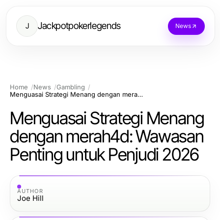
Jackpotpokerlegends
J
News
Home
News
Gambling
Menguasai Strategi Menang dengan merah4d: Wawasan Penting untuk Penjudi 2026
Menguasai Strategi Menang
dengan merah4d: Wawasan
Penting untuk Penjudi 2026
AUTHOR
Joe Hill