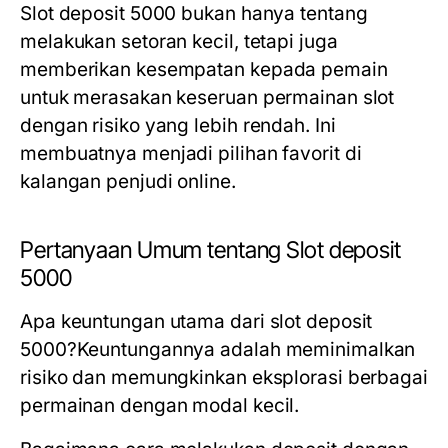
Slot deposit 5000 bukan hanya tentang
melakukan setoran kecil, tetapi juga
memberikan kesempatan kepada pemain
untuk merasakan keseruan permainan slot
dengan risiko yang lebih rendah. Ini
membuatnya menjadi pilihan favorit di
kalangan penjudi online.
Pertanyaan Umum tentang Slot deposit
5000
Apa keuntungan utama dari slot deposit
5000?
Keuntungannya adalah meminimalkan
risiko dan memungkinkan eksplorasi berbagai
permainan dengan modal kecil.