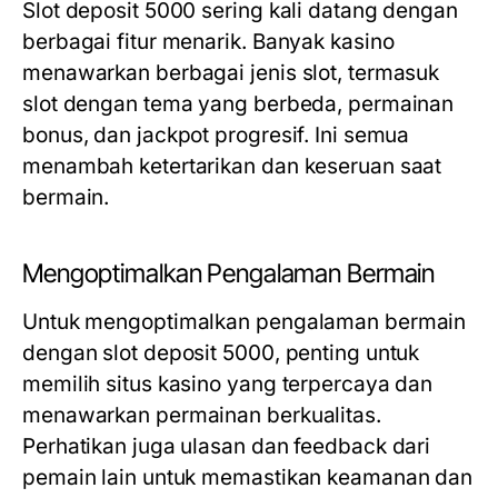
Slot deposit 5000 sering kali datang dengan
berbagai fitur menarik. Banyak kasino
menawarkan berbagai jenis slot, termasuk
slot dengan tema yang berbeda, permainan
bonus, dan jackpot progresif. Ini semua
menambah ketertarikan dan keseruan saat
bermain.
Mengoptimalkan Pengalaman Bermain
Untuk mengoptimalkan pengalaman bermain
dengan slot deposit 5000, penting untuk
memilih situs kasino yang terpercaya dan
menawarkan permainan berkualitas.
Perhatikan juga ulasan dan feedback dari
pemain lain untuk memastikan keamanan dan