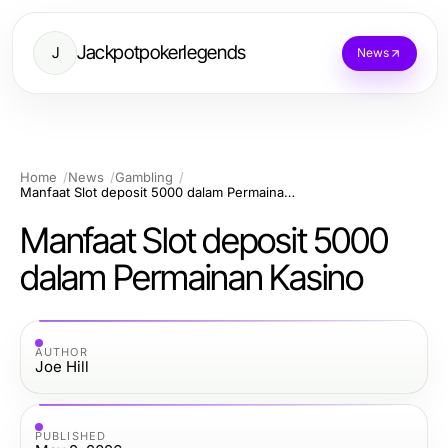
Jackpotpokerlegends
J
News
Home
News
Gambling
Manfaat Slot deposit 5000 dalam Permainan Kasino
Manfaat Slot deposit 5000
dalam Permainan Kasino
AUTHOR
Joe Hill
PUBLISHED