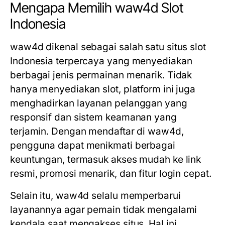
Mengapa Memilih waw4d Slot
Indonesia
waw4d
dikenal sebagai salah satu situs slot
Indonesia terpercaya yang menyediakan
berbagai jenis permainan menarik. Tidak
hanya menyediakan slot, platform ini juga
menghadirkan layanan pelanggan yang
responsif dan sistem keamanan yang
terjamin. Dengan mendaftar di
waw4d
,
pengguna dapat menikmati berbagai
keuntungan, termasuk akses mudah ke link
resmi, promosi menarik, dan fitur login cepat.
Selain itu,
waw4d
selalu memperbarui
layanannya agar pemain tidak mengalami
kendala saat mengakses situs. Hal ini