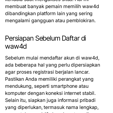
membuat banyak pemain memilih
waw4d
dibandingkan platform lain yang sering
mengalami gangguan atau pemblokiran.
Persiapan Sebelum Daftar di
waw4d
Sebelum mulai mendaftar akun di
waw4d
,
ada beberapa hal yang perlu dipersiapkan
agar proses registrasi berjalan lancar.
Pastikan Anda memiliki perangkat yang
mendukung, seperti smartphone atau
komputer dengan koneksi internet stabil.
Selain itu, siapkan juga informasi pribadi
yang diperlukan, termasuk nama lengkap,