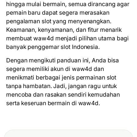
hingga mulai bermain, semua dirancang agar
pemain baru dapat segera merasakan
pengalaman slot yang menyenangkan.
Keamanan, kenyamanan, dan fitur menarik
membuat
waw4d
menjadi pilihan utama bagi
banyak penggemar slot Indonesia.
Dengan mengikuti panduan ini, Anda bisa
segera memiliki akun di
waw4d
dan
menikmati berbagai jenis permainan slot
tanpa hambatan. Jadi, jangan ragu untuk
mencoba dan rasakan sendiri kemudahan
serta keseruan bermain di
waw4d
.