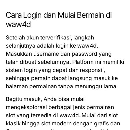
Cara Login dan Mulai Bermain di
waw4d
Setelah akun terverifikasi, langkah
selanjutnya adalah login ke
waw4d
.
Masukkan username dan password yang
telah dibuat sebelumnya. Platform ini memiliki
sistem login yang cepat dan responsif,
sehingga pemain dapat langsung masuk ke
halaman permainan tanpa menunggu lama.
Begitu masuk, Anda bisa mulai
mengeksplorasi berbagai jenis permainan
slot yang tersedia di
waw4d
. Mulai dari slot
klasik hingga slot modern dengan grafis dan